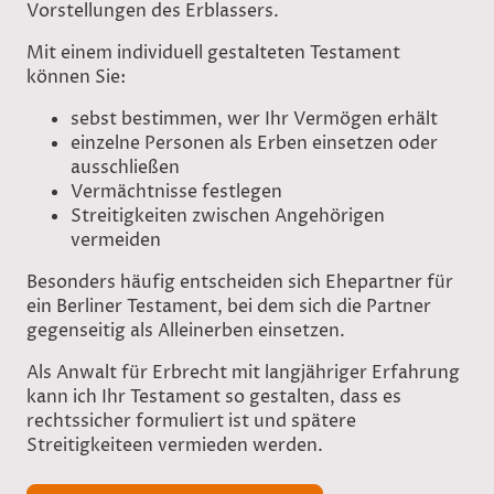
Vorstellungen des Erblassers.
Mit einem individuell gestalteten Testament
können Sie:
sebst bestimmen, wer Ihr Vermögen erhält
einzelne Personen als Erben einsetzen oder
ausschließen
Vermächtnisse festlegen
Streitigkeiten zwischen Angehörigen
vermeiden
Besonders häufig entscheiden sich Ehepartner für
ein Berliner Testament, bei dem sich die Partner
gegenseitig als Alleinerben einsetzen.
Als Anwalt für Erbrecht mit langjähriger Erfahrung
kann ich Ihr Testament so gestalten, dass es
rechtssicher formuliert ist und spätere
Streitigkeiteen vermieden werden.