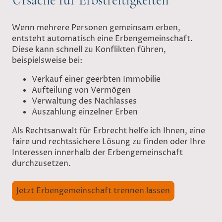
Wenn mehrere Personen gemeinsam erben,
entsteht automatisch eine Erbengemeinschaft.
Diese kann schnell zu Konflikten führen,
beispielsweise bei:
Verkauf einer geerbten Immobilie
Aufteilung von Vermögen
Verwaltung des Nachlasses
Auszahlung einzelner Erben
Als Rechtsanwalt für Erbrecht helfe ich Ihnen, eine
faire und rechtssichere Lösung zu finden oder Ihre
Interessen innerhalb der Erbengemeinschaft
durchzusetzen.
Jetzt Erbengemeinschaft trennen lassen