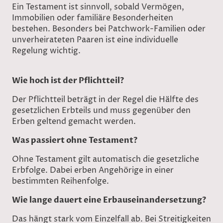
Ein Testament ist sinnvoll, sobald Vermögen,
Immobilien oder familiäre Besonderheiten
bestehen. Besonders bei Patchwork-Familien oder
unverheirateten Paaren ist eine individuelle
Regelung wichtig.
Wie hoch ist der Pflichtteil?
Der Pflichtteil beträgt in der Regel die Hälfte des
gesetzlichen Erbteils und muss gegenüber den
Erben geltend gemacht werden.
Was passiert ohne Testament?
Ohne Testament gilt automatisch die gesetzliche
Erbfolge. Dabei erben Angehörige in einer
bestimmten Reihenfolge.
Wie lange dauert eine Erbauseinandersetzung?
Das hängt stark vom Einzelfall ab. Bei Streitigkeiten