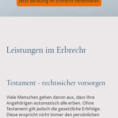
Jetzt Beratung im Erbrecht vereinbaren
Leistungen im Erbrecht
Testament - rechtssicher vorsorgen
Viele Menschen gehen davon aus, dass Ihre
Angehörigen automatisch alle erben. Ohne
Testament gilt jedoch die gesetzliche Erbfolge.
Diese enspricht nicht immer den persönlichen