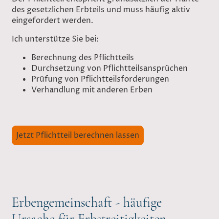
des gesetzlichen Erbteils und muss häufig aktiv
eingefordert werden.
Ich unterstütze Sie bei:
Berechnung des Pflichtteils
Durchsetzung von Pflichtteilsansprüchen
Prüfung von Pflichtteilsforderungen
Verhandlung mit anderen Erben
Jetzt Pflichtteil berechnen lassen
Erbengemeinschaft - häufige
Ursache für Erbstreitigkeiten