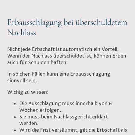
Erbausschlagung bei überschuldetem
Nachlass
Nicht jede Erbschaft ist automatisch ein Vorteil.
Wenn der Nachlass überschuldet ist, können Erben
auch für Schulden haften.
In solchen Fällen kann eine Erbausschlagung
sinnvoll sein.
Wichig zu wissen:
Die Ausschlagung muss innerhalb von 6
Wochen erfolgen.
Sie muss beim Nachlassgericht erklärt
werden.
Wird die Frist versäumnt, gilt die Erbschaft als