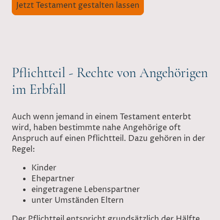
Jetzt Testament gestalten lassen
Pflichtteil - Rechte von Angehörigen
im Erbfall
Auch wenn jemand in einem Testament enterbt
wird, haben bestimmte nahe Angehörige oft
Anspruch auf einen Pflichtteil. Dazu gehören in der
Regel:
Kinder
Ehepartner
eingetragene Lebenspartner
unter Umständen Eltern
Der Pflichtteil entspricht grundsätzlich der Hälfte