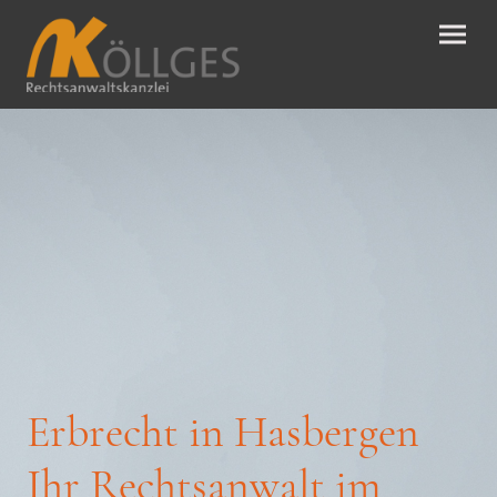
Erbrecht in Hasbergen
Ihr Rechtsanwalt im