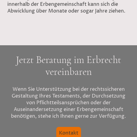
innerhalb der Erbengemeinschaft kann sich die
Abwicklung über Monate oder sogar Jahre ziehen.
Jetzt Beratung im Erbrecht
vereinbaren
Wenn Sie Unterstützung bei der rechtssicheren
Gestaltung Ihres Testaments, der Durchsetzung
von Pflichtteilsansprüchen oder der
Auseinandersetzung einer Erbengemeinschaft
benötigen, stehe ich Ihnen gerne zur Verfügung.
Kontakt