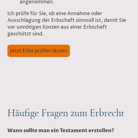
angenommen.
Ich prüfe für Sie, ob eine Annahme oder
Ausschlagung der Erbschaft sinnvoll ist, damit Sie
vor unnötigen Kosten aus einer Erbschaft
geschützt sind.
Jetzt Erbe prüfen lassen
Häufige Fragen zum Erbrecht
Wann sollte man ein Testament erstellen?