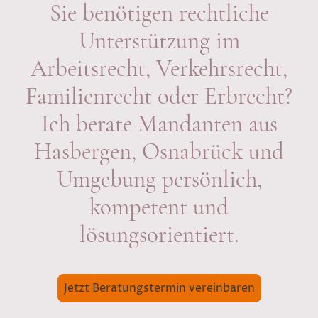
Sie benötigen rechtliche
Unterstützung im
Arbeitsrecht, Verkehrsrecht,
Familienrecht oder Erbrecht?
Ich berate Mandanten aus
Hasbergen, Osnabrück und
Umgebung persönlich,
kompetent und
lösungsorientiert.
Jetzt Beratungstermin vereinbaren