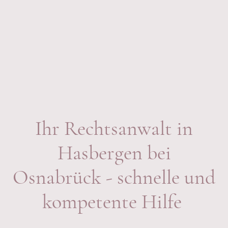
Ihr Rechtsanwalt in
Hasbergen bei
Osnabrück - schnelle und
kompetente Hilfe